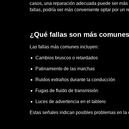
casos, una reparación adecuada puede ser más e
fallas, podría ser más conveniente optar por un 
¿Qué fallas son más comunes
Las fallas más comunes incluyen:
Cambios bruscos o retardados
Patinamiento de las marchas
Ruidos extraños durante la conducción
Fugas de fluido de transmisión
Luces de advertencia en el tablero
Estas señales indican posibles problemas en la 