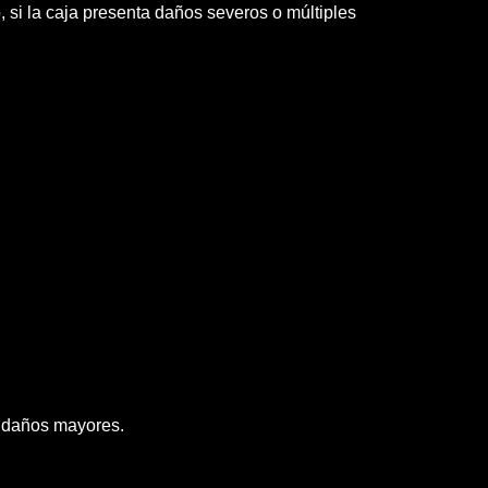
si la caja presenta daños severos o múltiples
r daños mayores.