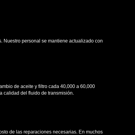
s. Nuestro personal se mantiene actualizado con
cambio de aceite y filtro cada 40,000 a 60,000
 calidad del fluido de transmisión.
costo de las reparaciones necesarias. En muchos