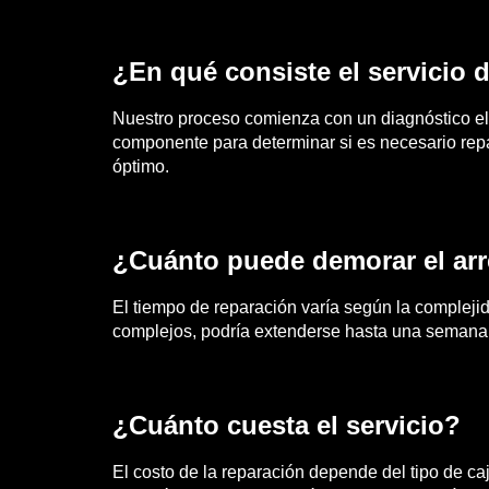
¿En qué consiste el servicio 
Nuestro proceso comienza con un diagnóstico el
componente para determinar si es necesario repa
óptimo.
¿Cuánto puede demorar el arr
El tiempo de reparación varía según la compleji
complejos, podría extenderse hasta una semana
¿Cuánto cuesta el servicio?
El costo de la reparación depende del tipo de c