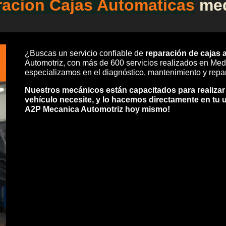
racion
Cajas Automaticas
med
¿Buscas un servicio confiable de
reparación de cajas 
Automotriz, con más de 600 servicios realizados en Medel
especializamos en el diagnóstico, mantenimiento y repa
Nuestros mecánicos están capacitados para realizar
vehículo necesite, y lo hacemos directamente en tu 
A2P Mecanica Automotriz hoy mismo!