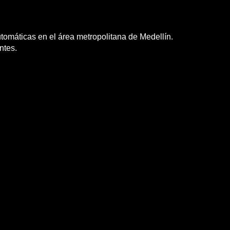
omáticas en el área metropolitana de Medellín.
ntes.