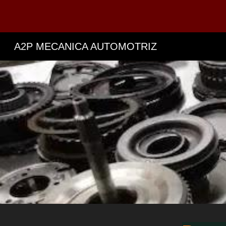
Sk
A2P MECANICA AUTOMOTRIZ