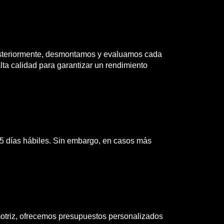
 Posteriormente, desmontamos y evaluamos cada
ta calidad para garantizar un rendimiento
 5 días hábiles. Sin embargo, en casos más
motriz, ofrecemos presupuestos personalizados