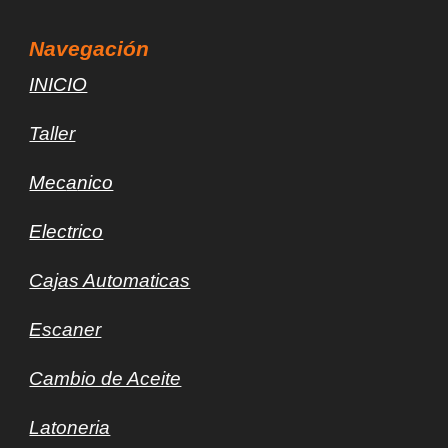
Navegación
INICIO
Taller
Mec
a
nico
Electrico
Cajas Automaticas
Escaner
Cambio de Aceite
Latoneria