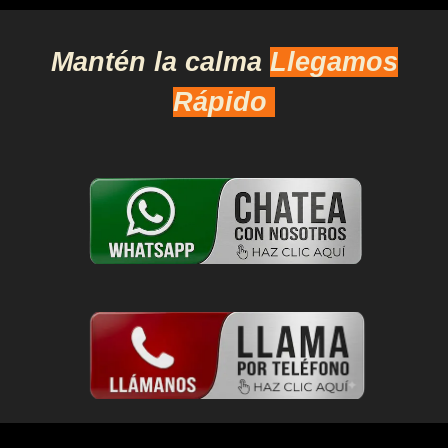
Mantén la calma
Llegamos
Rápido