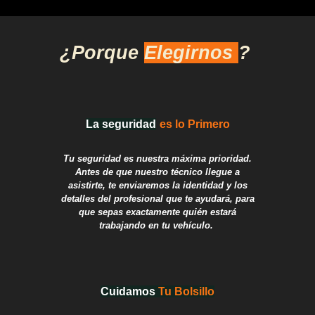
¿Porque
Elegirnos
?
La seguridad
es lo Primero
T
u seguridad es nuestra máxima prioridad.
Antes de que nuestro técnico llegue a
asistirte, te enviaremos la identidad y los
detalles del profesional que te ayudará, para
que sepas exactamente quién estará
trabajando en tu vehículo.
Cuidamos
T
u Bolsillo