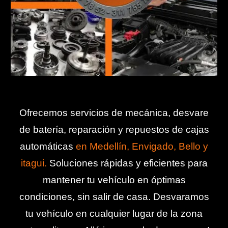
Ofrecemos servicios de mecánica, desvare
de batería
, reparación y repuestos de cajas
automáticas
en Medellín, Envigado, Bello y
itagui
.
Soluciones rápidas y eficientes para
mantener tu vehículo en óptimas
condiciones, sin salir de casa. Desvaramos
tu vehículo en cualquier lugar de la zona