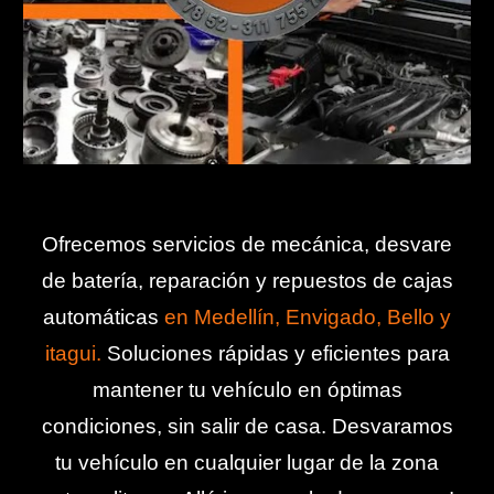
Ofrecemos servicios de mecánica, desvare
de batería
, reparación y repuestos de cajas
automáticas
en Medellín, Envigado, Bello y
itagui
.
Soluciones rápidas y eficientes para
mantener tu vehículo en óptimas
condiciones, sin salir de casa. Desvaramos
tu vehículo en cualquier lugar de la zona