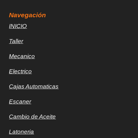
Navegación
INICIO
Taller
Mec
a
nico
Electrico
Cajas Automaticas
Escaner
Cambio de Aceite
Latoneria