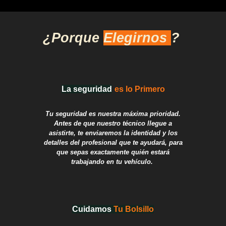
¿Porque
Elegirnos
?
La seguridad
es lo Primero
T
u seguridad es nuestra máxima prioridad.
Antes de que nuestro técnico llegue a
asistirte, te enviaremos la identidad y los
detalles del profesional que te ayudará, para
que sepas exactamente quién estará
trabajando en tu vehículo.
Cuidamos
T
u Bolsillo