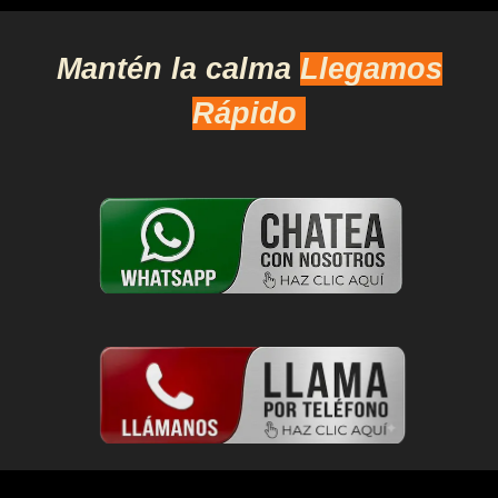
Mantén la calma
Llegamos
Rápido