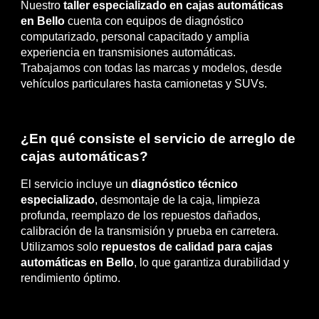
Nuestro
taller especializado en cajas automáticas
en Bello
cuenta con equipos de diagnóstico
computarizado, personal capacitado y amplia
experiencia en transmisiones automáticas.
Trabajamos con todas las marcas y modelos, desde
vehículos particulares hasta camionetas y SUVs.
¿En qué consiste el servicio de arreglo de
cajas automáticas?
El servicio incluye un
diagnóstico técnico
especializado
, desmontaje de la caja, limpieza
profunda, reemplazo de los repuestos dañados,
calibración de la transmisión y prueba en carretera.
Utilizamos solo
repuestos de calidad para cajas
automáticas en Bello
, lo que garantiza durabilidad y
rendimiento óptimo.