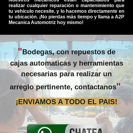
realizar cualquier reparación o mantenimiento que
tu vehículo necesite, y lo hacemos directamente en
tu ubicación. ¡No pierdas más tiempo y llama a A2P
Mecanica Automotriz hoy mismo!
"
Bodegas, con repuestos de
cajas automaticas y herramientas
necesarias para realizar un
"
arreglo pertinente, contactanos
¡ENVIAMOS A TODO EL PAIS!