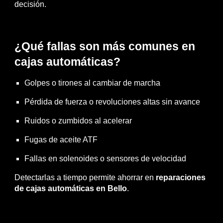
decisión.
¿Qué fallas son más comunes en
cajas automáticas?
Golpes o tirones al cambiar de marcha
Pérdida de fuerza o revoluciones altas sin avance
Ruidos o zumbidos al acelerar
Fugas de aceite ATF
Fallas en solenoides o sensores de velocidad
Detectarlas a tiempo permite ahorrar en
reparaciones
de cajas automáticas en Bello
.