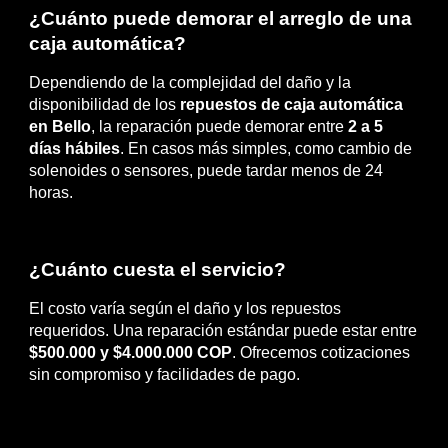
¿Cuánto puede demorar el arreglo de una
caja automática?
Dependiendo de la complejidad del daño y la
disponibilidad de los
repuestos de caja automática
en Bello
, la reparación puede demorar entre
2 a 5
días hábiles
. En casos más simples, como cambio de
solenoides o sensores, puede tardar menos de 24
horas.
¿Cuánto cuesta el servicio?
El costo varía según el daño y los repuestos
requeridos. Una reparación estándar puede estar entre
$500.000 y $4.000.000 COP
. Ofrecemos cotizaciones
sin compromiso y facilidades de pago.