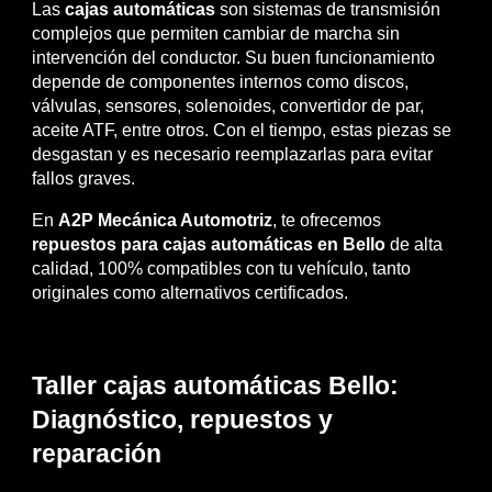
Las
cajas automáticas
son sistemas de transmisión
complejos que permiten cambiar de marcha sin
intervención del conductor. Su buen funcionamiento
depende de componentes internos como discos,
válvulas, sensores, solenoides, convertidor de par,
aceite ATF, entre otros. Con el tiempo, estas piezas se
desgastan y es necesario reemplazarlas para evitar
fallos graves.
En
A2P Mecánica Automotriz
, te ofrecemos
repuestos para cajas automáticas en Bello
de alta
calidad, 100% compatibles con tu vehículo, tanto
originales como alternativos certificados.
Taller cajas automáticas Bello:
Diagnóstico, repuestos y
reparación