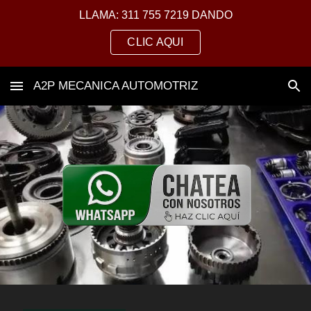
LLAMA: 311 755 7219 DANDO
Skip to main content
Skip to navigation
CLIC AQUI
A2P MECANICA AUTOMOTRIZ