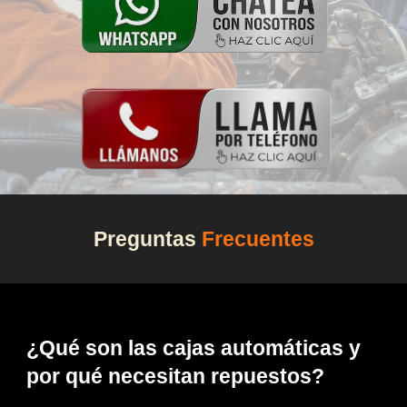
Preguntas
Frecuentes
¿Qué son las cajas automáticas y
por qué necesitan repuestos?