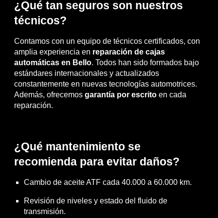
¿Qué tan seguros son nuestros
técnicos?
Contamos con un equipo de técnicos certificados, con
amplia experiencia en
reparación de cajas
automáticas en Bello
. Todos han sido formados bajo
estándares internacionales y actualizados
constantemente en nuevas tecnologías automotrices.
Además, ofrecemos
garantía por escrito
en cada
reparación.
¿Qué mantenimiento se
recomienda para evitar daños?
Cambio de aceite ATF cada 40.000 a 60.000 km.
Revisión de niveles y estado del fluido de
transmisión.