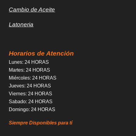
Cambio de Aceite
Latoneria
Horarios de Atención
Lunes
: 24 HORAS
Martes
: 24 HORAS
Miércoles
:
24 HORAS
Jueves
:
24 HORAS
Viernes
:
24 HORAS
Sabado
:
24 HORAS
Domingo
:
24 HORAS
Siempre Disponibles para tí