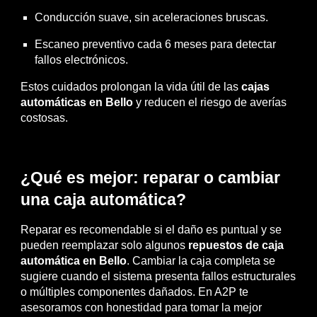
Conducción suave, sin aceleraciones bruscas.
Escaneo preventivo cada 6 meses para detectar
fallos electrónicos.
Estos cuidados prolongan la vida útil de las
cajas
automáticas en Bello
y reducen el riesgo de averías
costosas.
¿Qué es mejor: reparar o cambiar
una caja automática?
Reparar es recomendable si el daño es puntual y se
pueden reemplazar solo algunos
repuestos de caja
automática en Bello
. Cambiar la caja completa se
sugiere cuando el sistema presenta fallos estructurales
o múltiples componentes dañados. En A2P te
asesoramos con honestidad para tomar la mejor