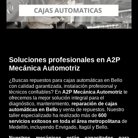
Soluciones profesionales en A2P
Mecánica Automotriz
¿Buscas repuestos para cajas automáticas en Bello
con calidad garantizada, instalación profesional y
técnicos confiables? En
A2P Mecánica Automotriz
te
ofrecemos la mejor solución integral para el
diagnóstico, mantenimiento,
reparación de cajas
automáticas en Bello
y venta de repuestos. Nuestro
taller especializado ha realizado más de
600
servicios exitosos en toda el área metropolitana
de
Medellín, incluyendo Envigado, Itagüí y Bello.
Nuestros mecánicos están capacitados para