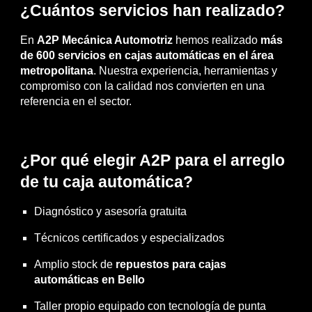
¿Cuántos servicios han realizado?
En
A2P Mecánica Automotriz
hemos realizado
más
de 600 servicios en cajas automáticas en el área
metropolitana
. Nuestra experiencia, herramientas y
compromiso con la calidad nos convierten en una
referencia en el sector.
¿Por qué elegir A2P para el arreglo
de tu caja automática?
Diagnóstico y asesoría gratuita
Técnicos certificados y especializados
Amplio stock de
repuestos para cajas
automáticas en Bello
Taller propio equipado con tecnología de punta