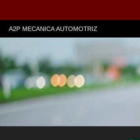
Sk
A2P MECANICA AUTOMOTRIZ