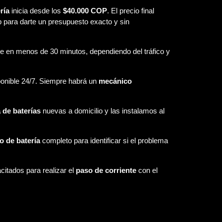
ría
inicia desde los
$40.000 COP
. El precio final
para darte un presupuesto exacto y sin
te en menos de 30 minutos, dependiendo del tráfico y
onible 24/7. Siempre habrá un
mecánico
 de baterías
nuevas a domicilio y las instalamos al
o de batería
completo para identificar si el problema
itados para realizar el
paso de corriente
con el