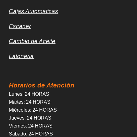
Cajas Automaticas
Escaner
Cambio de Aceite
Latoneria
Horarios de Atención
Lunes
: 24 HORAS
Martes
: 24 HORAS
Miércoles
:
24 HORAS
Jueves
:
24 HORAS
Viernes
:
24 HORAS
Sabado
:
24 HORAS