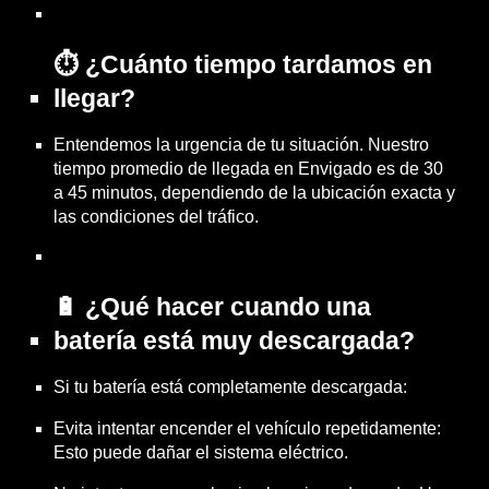
⏱️ ¿Cuánto tiempo tardamos en
llegar?
Entendemos la urgencia de tu situación. Nuestro
tiempo promedio de llegada en Envigado es de 30
a 45 minutos, dependiendo de la ubicación exacta y
las condiciones del tráfico.
🔋 ¿Qué hacer cuando una
batería está muy descargada?
Si tu batería está completamente descargada:
Evita intentar encender el vehículo repetidamente:
Esto puede dañar el sistema eléctrico.