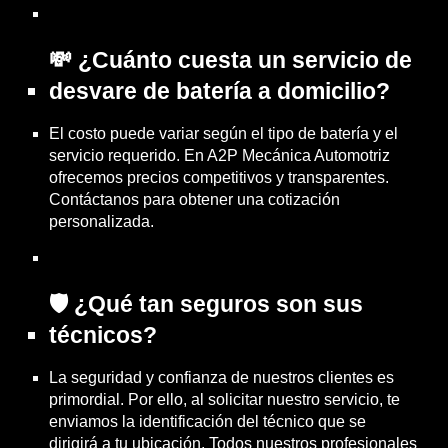
💸 ¿Cuánto cuesta un servicio de
desvare de batería a domicilio?
El costo puede variar según el tipo de batería y el
servicio requerido. En A2P Mecánica Automotriz
ofrecemos precios competitivos y transparentes.
Contáctanos para obtener una cotización
personalizada.
🛡️ ¿Qué tan seguros son sus
técnicos?
La seguridad y confianza de nuestros clientes es
primordial. Por ello, al solicitar nuestro servicio, te
enviamos la identificación del técnico que se
dirigirá a tu ubicación. Todos nuestros profesionales