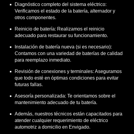
Diagnóstico completo del sistema eléctrico:
Verificamos el estado de la batería, alternador y
otros componentes.
Reinicio de batería: Realizamos el reinicio
adecuado para restaurar su funcionamiento.
Instalación de batería nueva (si es necesario):
Contamos con una variedad de baterías de calidad
para reemplazo inmediato.
Revisión de conexiones y terminales: Aseguramos
que todo esté en óptimas condiciones para evitar
futuras fallas.
Asesoría personalizada: Te orientamos sobre el
mantenimiento adecuado de tu batería.
Además, nuestros técnicos están capacitados para
atender cualquier requerimiento de eléctrico
automotriz a domicilio en Envigado.