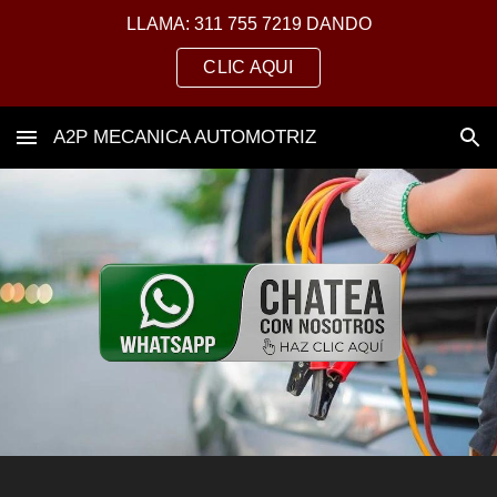
LLAMA: 311 755 7219 DANDO
Skip to main content
Skip to navigation
CLIC AQUI
A2P MECANICA AUTOMOTRIZ