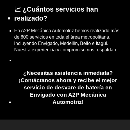
📈 ¿Cuántos servicios han
realizado?
En A2P Mecánica Automotriz hemos realizado más
de 600 servicios en toda el área metropolitana,
incluyendo Envigado, Medellín, Bello e Itagüí.
Nuestra experiencia y compromiso nos respaldan.
¿Necesitas asistencia inmediata?
¡Contáctanos ahora y recibe el mejor
servicio de desvare de batería en
Envigado con A2P Mecánica
Automotriz!