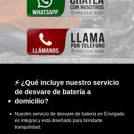
⚡ ¿Qué incluye nuestro servicio
de desvare de batería a
domicilio?
Nuestro servicio de desvare de batería en Envigado
es integral y está diseñado para brindarte
tranquilidad: