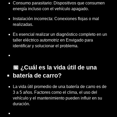
Consumo parasitario: Dispositivos que consumen
energía incluso con el vehículo apagado.
Instalación incorrecta: Conexiones flojas o mal
realizadas.
Es esencial realizar un diagnóstico completo en un
taller eléctrico automotriz en Envigado para
identificar y solucionar el problema.
📅 ¿Cuál es la vida útil de una
batería de carro?
La vida útil promedio de una batería de carro es de
3 a 5 años. Factores como el clima, el uso del
vehículo y el mantenimiento pueden influir en su
duración.