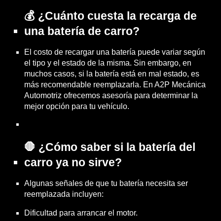
💰 ¿Cuánto cuesta la recarga de
una batería de carro?
El costo de recargar una batería puede variar según
el tipo y el estado de la misma. Sin embargo, en
muchos casos, si la batería está en mal estado, es
más recomendable reemplazarla. En A2P Mecánica
Automotriz ofrecemos asesoría para determinar la
mejor opción para tu vehículo.
🛑 ¿Cómo saber si la batería del
carro ya no sirve?
Algunas señales de que tu batería necesita ser
reemplazada incluyen:
Dificultad para arrancar el motor.