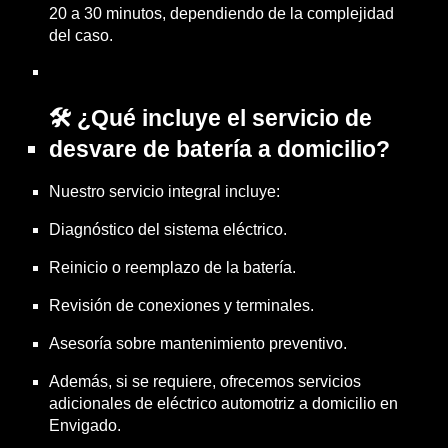
20 a 30 minutos, dependiendo de la complejidad
del caso.
🛠️ ¿Qué incluye el servicio de
desvare de batería a domicilio?
Nuestro servicio integral incluye:
Diagnóstico del sistema eléctrico.
Reinicio o reemplazo de la batería.
Revisión de conexiones y terminales.
Asesoría sobre mantenimiento preventivo.
Además, si se requiere, ofrecemos servicios
adicionales de eléctrico automotriz a domicilio en
Envigado.