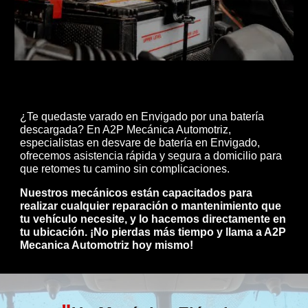
¿Te quedaste varado en Envigado por una batería
descargada? En A2P Mecánica Automotriz,
especialistas en desvare de batería en Envigado,
ofrecemos asistencia rápida y segura a domicilio para
que retomes tu camino sin complicaciones.
Nuestros mecánicos están capacitados para
realizar cualquier reparación o mantenimiento que
tu vehículo necesite, y lo hacemos directamente en
tu ubicación. ¡No pierdas más tiempo y llama a A2P
Mecanica Automotriz hoy mismo!