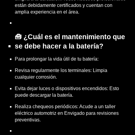
están debidamente certificados y cuentan con
amplia experiencia en el área.
🧰 ¿Cuál es el mantenimiento que
se debe hacer a la batería?
Para prolongar la vida útil de tu batería:
Revisa regularmente los terminales: Limpia
cualquier corrosión.
Evita dejar luces o dispositivos encendidos: Esto
puede descargar la batería.
Realiza chequeos periódicos: Acude a un taller
eléctrico automotriz en Envigado para revisiones
preventivas.