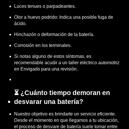
Luces tenues o parpadeantes.
Olor a huevo podrido: Indica una posible fuga de
ácido.
Hinchazón o deformación de la batería.
Corrosión en los terminales.
Si notas alguno de estos síntomas, es
recomendable acudir a un taller eléctrico automotriz
en Envigado para una revisión.
⏳ ¿Cuánto tiempo demoran en
desvarar una batería?
Nuestro objetivo es brindarte un servicio eficiente.
Desde el momento en que llegamos a tu ubicación,
el proceso de desvare de batería suele tomar entre