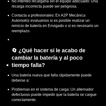
No intentes recargarla sin el equipo adecuado: Una
recarga incorrecta puede ser peligrosa.
Contacta a profesionales: En A2P Mecánica
Automotriz evaluamos si es posible realizar un
reinicio de batería en Envigado o si es necesario un
reemplazo.
🔄 ¿Qué hacer si le acabo de
cambiar la batería y al poco
tiempo falla?
Una batería nueva que falla rápidamente puede
deberse a:
Problemas en el sistema de carga: Un alternador
defectuoso puede impedir que la batería se cargue
correctamente.