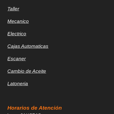
Taller
Mec
a
nico
Electrico
Cajas Automaticas
Escaner
Cambio de Aceite
Latoneria
Horarios de Atención