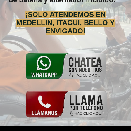
¡SOLO ATENDEMOS EN
MEDELLIN, ITAGUI, BELLO Y
ENVIGADO!