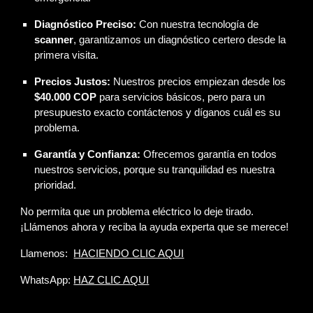
Diagnóstico Preciso:
Con nuestra tecnología de
scanner
, garantizamos un diagnóstico certero desde la
primera visita.
Precios Justos:
Nuestros precios empiezan desde los
$40.000 COP
para servicios básicos, pero para un
presupuesto exacto contáctenos y díganos cuál es su
problema.
Garantía y Confianza:
Ofrecemos garantía en todos
nuestros servicios, porque su tranquilidad es nuestra
prioridad.
No permita que un problema eléctrico lo deje tirado.
¡Llámenos ahora y reciba la ayuda experta que se merece!
Llamenos:
HACIENDO CLIC AQUI
WhatsApp:
HAZ CLIC AQUI