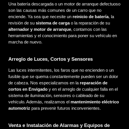
Una batería descargada o un motor de arranque defectuoso
son las causas más comunes de un carro que no
enciende. Ya sea que necesite un
reinicio de batería
, la
revisión de su
sistema de carga
o la reparación de su
alternador y motor de arranque
, contamos con las
herramientas y el conocimiento para poner su vehículo en
marcha de nuevo.
Arreglo de Luces, Cortos y Sensores
Las luces intermitentes, los faros que no encienden o un
fusible que se quema constantemente pueden ser un dolor
de cabeza. Nos especializamos en la
reparación de
cortos en Envigado
y en el arreglo de cualquier falla en el
sistema de iluminación, sensores o cableado de su
vehículo. Además, realizamos el
mantenimiento eléctrico
automotriz
para prevenir futuros inconvenientes.
Venta e Instalación de Alarmas y Equipos de