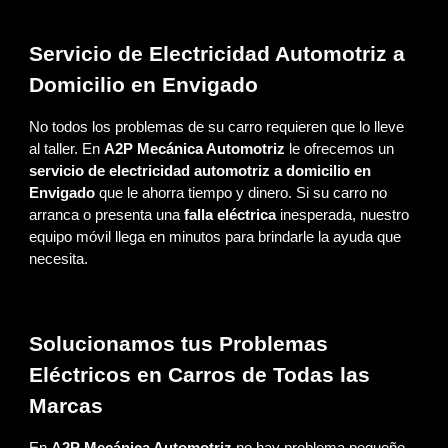
Servicio de Electricidad Automotriz a
Domicilio en Envigado
No todos los problemas de su carro requieren que lo lleve
al taller. En
A2P Mecánica Automotriz
le ofrecemos un
servicio de electricidad automotriz a domicilio en
Envigado
que le ahorra tiempo y dinero. Si su carro no
arranca o presenta una
falla eléctrica
inesperada, nuestro
equipo móvil llega en minutos para brindarle la ayuda que
necesita.
Solucionamos tus Problemas
Eléctricos en Carros de Todas las
Marcas