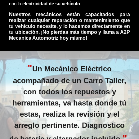
con la
electricidad de su vehículo
.
Nuestros mecánicos están capacitados para
realizar cualquier reparación o mantenimiento que
tu vehículo necesite, y lo hacemos directamente en
tu ubicación. ¡No pierdas más tiempo y llama a A2P
Mecanica Automotriz hoy mismo!
"
Un Mecánico Eléctrico
acompañado de un Carro Taller,
con todos los repuestos y
herramientas, va hasta donde tú
estas, realiza la revisión y el
arreglo pertinente. Diagnostico
"
de batería y alternador incluido.