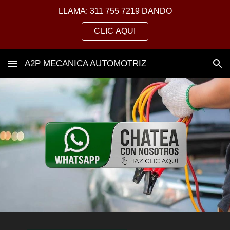
LLAMA: 311 755 7219 DANDO
Skip to main content
Skip to navigation
CLIC AQUI
A2P MECANICA AUTOMOTRIZ