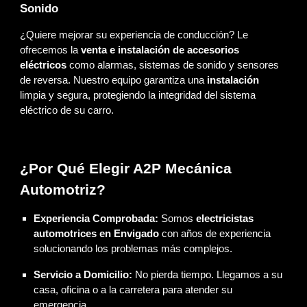
Sonido
¿Quiere mejorar su experiencia de conducción? Le
ofrecemos la
venta e instalación de accesorios
eléctricos
como alarmas, sistemas de sonido y sensores
de reversa. Nuestro equipo garantiza una
instalación
limpia y segura, protegiendo la integridad del sistema
eléctrico de su carro.
¿Por Qué Elegir A2P Mecánica
Automotriz?
Experiencia Comprobada:
Somos
electricistas
automotrices en Envigado
con años de experiencia
solucionando los problemas más complejos.
Servicio a Domicilio:
No pierda tiempo. Llegamos a su
casa, oficina o a la carretera para atender su
emergencia.