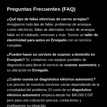
Preguntas Frecuentes (FAQ)
¿Qué tipo de fallas eléctricas de carros arreglan?
Arreglamos todo tipo de fallas: problemas de arranque,
cortos eléctricos, fallas de alternador, motor de arranque,
fallas en el cableado, sensores y más. Somos un
taller de
electricidad para autos en Envigado
con un servicio
completo.
¿Pueden hacer un servicio de scanner a domicilio en
Envigado?
Sí, contamos con equipos portátiles de
diagnóstico para llevar el servicio de
scanner automotriz
a
su ubicación en
Envigado
.
¿Cuánto cuesta un diagnóstico eléctrico automotriz?
Los precios de nuestros servicios varían dependiendo de la
complejidad del problema. El costo de un
diagnóstico
eléctrico automotriz
empieza desde los $40.000 COP,
pero para una cotización precisa, contáctenos y
explíquenos su situación.