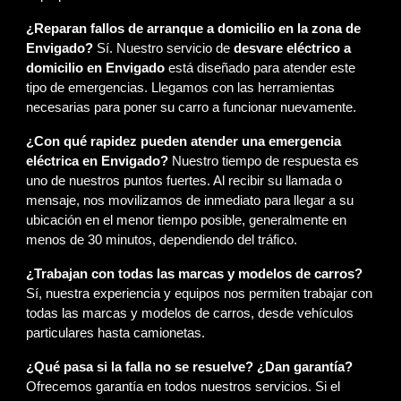
¿Reparan fallos de arranque a domicilio en la zona de
Envigado?
Sí. Nuestro servicio de
desvare eléctrico a
domicilio en Envigado
está diseñado para atender este
tipo de emergencias. Llegamos con las herramientas
necesarias para poner su carro a funcionar nuevamente.
¿Con qué rapidez pueden atender una emergencia
eléctrica en Envigado?
Nuestro tiempo de respuesta es
uno de nuestros puntos fuertes. Al recibir su llamada o
mensaje, nos movilizamos de inmediato para llegar a su
ubicación en el menor tiempo posible, generalmente en
menos de 30 minutos, dependiendo del tráfico.
¿Trabajan con todas las marcas y modelos de carros?
Sí, nuestra experiencia y equipos nos permiten trabajar con
todas las marcas y modelos de carros, desde vehículos
particulares hasta camionetas.
¿Qué pasa si la falla no se resuelve? ¿Dan garantía?
Ofrecemos garantía en todos nuestros servicios. Si el