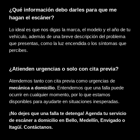
¿Qué información debo darles para que me
hagan el escáner?
Lo ideal es que nos digas la marca, el modelo y el año de tu
vehículo, además de una breve descripción del problema
que presentas, como la luz encendida o los síntomas que
percibes.
¿Atienden urgencias o solo con cita previa?
Atendemos tanto con cita previa como urgencias de
mecánica a domicilio
. Entendemos que una falla puede
ocurrir en cualquier momento, por lo que estamos
disponibles para ayudarte en situaciones inesperadas.
¡No dejes que una falla te detenga! Agenda tu servicio
de escáner a domicilio en Bello, Medellín, Envigado o
Itagüí. Contáctanos.