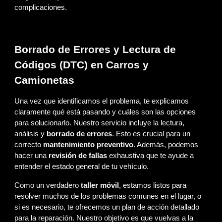
complicaciones.
Borrado de Errores y Lectura de
Códigos (DTC) en Carros y
Camionetas
Una vez que identificamos el problema, te explicamos
claramente qué está pasando y cuáles son las opciones
para solucionarlo. Nuestro servicio incluye la lectura,
análisis y
borrado de errores
. Esto es crucial para un
correcto
mantenimiento preventivo
. Además, podemos
hacer una
revisión de fallas
exhaustiva que te ayude a
entender el estado general de tu vehículo.
Como un verdadero
taller móvil
, estamos listos para
resolver muchos de los problemas comunes en el lugar, o
si es necesario, te ofrecemos un plan de acción detallado
para la reparación. Nuestro objetivo es que vuelvas a la