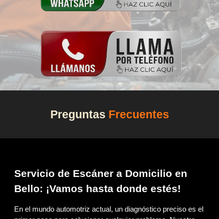
Preguntas
Frecuentes
Servicio de Escáner a Domicilio en
Bello: ¡Vamos hasta donde estés!
En el mundo automotriz actual, un diagnóstico preciso es el