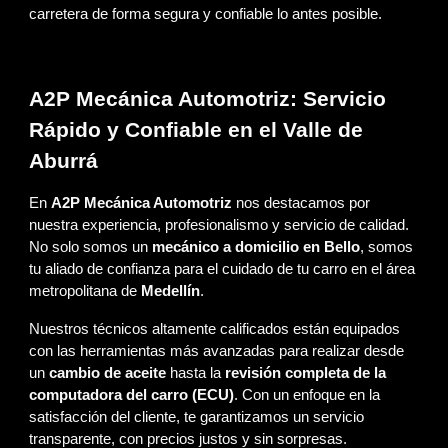
carretera de forma segura y confiable lo antes posible.
A2P Mecánica Automotriz: Servicio
Rápido y Confiable en el Valle de
Aburrá
En
A2P Mecánica Automotriz
nos destacamos por
nuestra experiencia, profesionalismo y servicio de calidad.
No solo somos un
mecánico a domicilio en Bello
, somos
tu aliado de confianza para el cuidado de tu carro en el área
metropolitana de
Medellín
.
Nuestros técnicos altamente calificados están equipados
con las herramientas más avanzadas para realizar desde
un
cambio de aceite
hasta la
revisión completa de la
computadora del carro (ECU)
. Con un enfoque en la
satisfacción del cliente, te garantizamos un servicio
transparente, con precios justos y sin sorpresas.