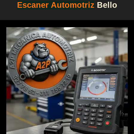
Escaner Automotriz
Bello