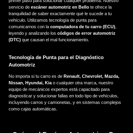
primer paso para solucionar cualquier problema. Nuestro
servicio de
escáner automotriz en Bello
te ofrece la
tranquilidad de saber exactamente qué le sucede a tu
vehículo. Utilizamos tecnología de punta para
comunicarnos con la
computadora de tu carro (ECU)
,
leyendo y analizando los
códigos de error automotriz
(DTC)
que causan el mal funcionamiento.
Tecnología de Punta para el Diagnóstico
Automotriz
No importa si tu carro es de
Renault, Chevrolet, Mazda,
Nissan, Hyundai, Kia
o cualquier otra marca, nuestro
equipo de mecánicos expertos está capacitado para
diagnosticar y solucionar fallas en todo tipo de vehículos,
incluyendo carros y camionetas, y en sistemas complejos
como cajas automáticas.