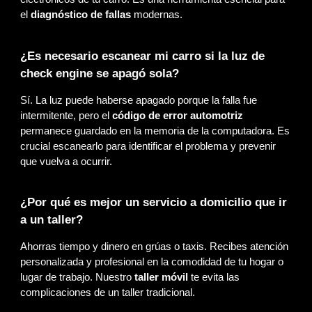
el
diagnóstico de fallas
modernas.
¿Es necesario escanear mi carro si la luz de
check engine se apagó sola?
Sí. La luz puede haberse apagado porque la falla fue
intermitente, pero el
código de error automotriz
permanece guardado en la memoria de la computadora. Es
crucial escanearlo para identificar el problema y prevenir
que vuelva a ocurrir.
¿Por qué es mejor un servicio a domicilio que ir
a un taller?
Ahorras tiempo y dinero en grúas o taxis. Recibes atención
personalizada y profesional en la comodidad de tu hogar o
lugar de trabajo. Nuestro
taller móvil
te evita las
complicaciones de un taller tradicional.