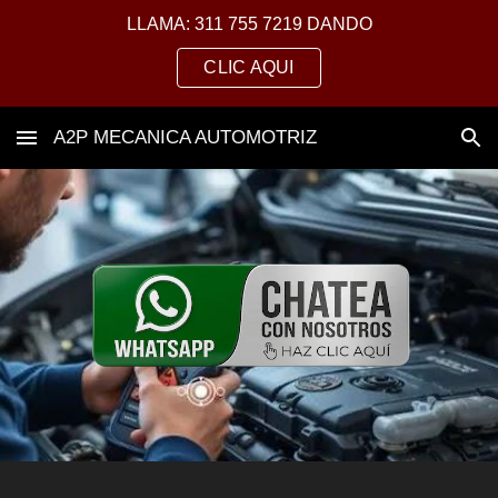
LLAMA: 311 755 7219 DANDO
Skip to main content
Skip to navigation
CLIC AQUI
A2P MECANICA AUTOMOTRIZ