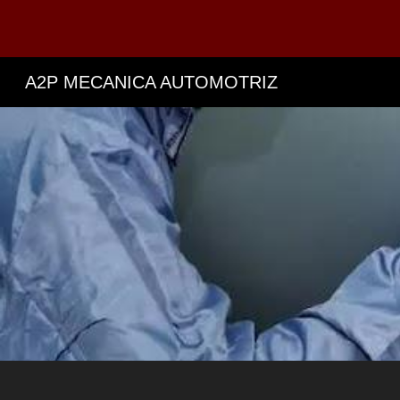
Sk
A2P MECANICA AUTOMOTRIZ