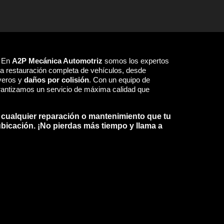
? En
A2P Mecánica Automotriz
somos los expertos
la restauración completa de vehículos, desde
eros y
daños por colisión
. Con un equipo de
garantizamos un servicio de máxima calidad que
 cualquier reparación o mantenimiento que tu
ubicación. ¡No pierdas más tiempo y llama a