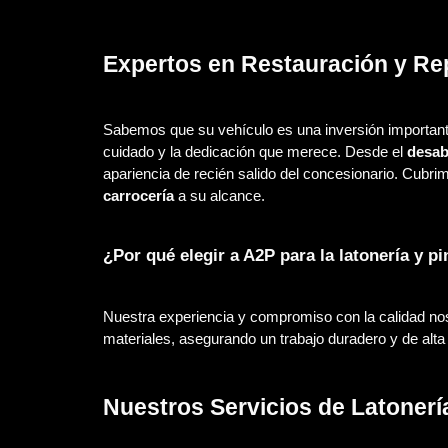
Expertos en Restauración y Rep
Sabemos que su vehículo es una inversión importante
cuidado y la dedicación que merece. Desde el
desab
apariencia de recién salido del concesionario. Cubri
carrocería
a su alcance.
¿Por qué elegir a A2P para la latonería y pi
Nuestra experiencia y compromiso con la calidad nos
materiales, asegurando un trabajo duradero y de alta
Nuestros Servicios de Latonería