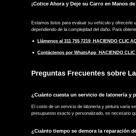
¡Cotice Ahora y Deje su Carro en Manos de
Estamos listos para evaluar su vehículo y ofrecerle 
dependiendo de la complejidad del daño. Para obte
Llámenos al 311 755 7219 HACIENDO CLIC A
Contáctenos por WhatsApp HACIENDO CLIC
Preguntas Frecuentes sobre Lat
¿Cuánto cuesta un servicio de latonería y 
El costo de un servicio de latonería y pintura varía s
presupuesto exacto y personalizado, es necesario qu
¿Cuánto tiempo se demora la reparación de