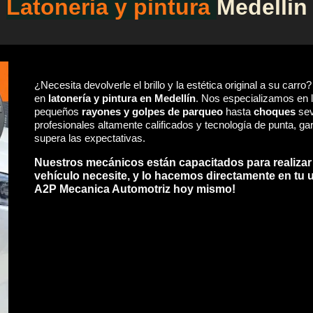
Latoneria y pintura
M
edellin
¿Necesita devolverle el brillo y la estética original a su carro
en
latonería y pintura en Medellín
. Nos especializamos en 
pequeños
rayones y golpes de parqueo
hasta
choques
sev
profesionales altamente calificados y tecnología de punta, 
supera las expectativas.
Nuestros mecánicos están capacitados para realizar
vehículo necesite, y lo hacemos directamente en tu 
A2P Mecanica Automotriz hoy mismo!