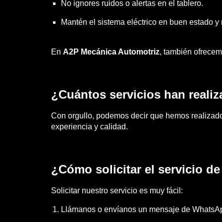
No ignores ruidos o alertas en el tablero.
Mantén el sistema eléctrico en buen estado y 
En
A2P Mecánica Automotriz
, también ofrecem
¿Cuántos servicios han reali
Con orgullo, podemos decir que hemos realiza
experiencia y calidad.
¿Cómo solicitar el servicio d
Solicitar nuestro servicio es muy fácil:
Llámanos o envíanos un mensaje de WhatsA