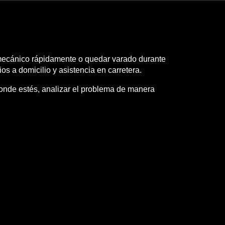
 mecánico rápidamente o quedar varado durante
os a domicilio y asistencia en carretera.
donde estés, analizar el problema de manera