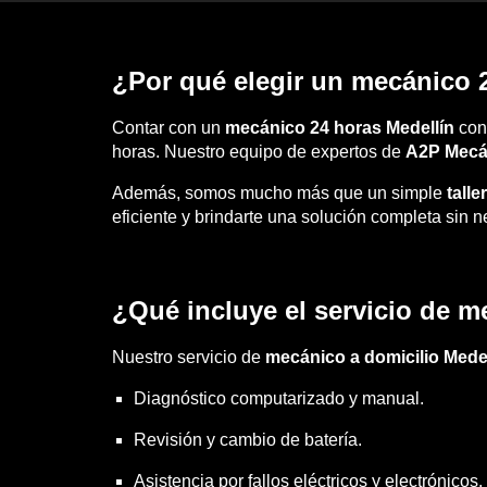
¿Por qué elegir un mecánico 
Contar con un
mecánico 24 horas Medellín
conf
horas. Nuestro equipo de expertos de
A2P Mecá
Además, somos mucho más que un simple
tall
eficiente y brindarte una solución completa sin 
¿Qué incluye el servicio de m
Nuestro servicio de
mecánico a domicilio Medel
Diagnóstico computarizado y manual.
Revisión y cambio de batería.
Asistencia por fallos eléctricos y electrónicos.