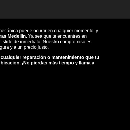
mecánica puede ocurrir en cualquier momento, y
ras Medellín
. Ya sea que te encuentres en
asistirte de inmediato. Nuestro compromiso es
gura y a un precio justo.
 cualquier reparación o mantenimiento que tu
ubicación. ¡No pierdas más tiempo y llama a