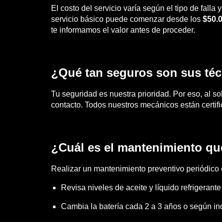
El costo del servicio varía según el tipo de falla
servicio básico puede comenzar desde los
$50.
te informamos el valor antes de proceder.
¿Qué tan seguros son sus té
Tu seguridad es nuestra prioridad. Por eso, al soli
contacto. Todos nuestros mecánicos están certif
¿Cuál es el mantenimiento qu
Realizar un mantenimiento preventivo periódico 
Revisa niveles de aceite y líquido refrigerant
Cambia la batería cada 2 a 3 años o según ind