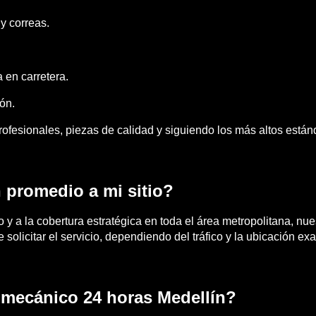
y correas.
 en carretera.
ón.
rofesionales, piezas de calidad y siguiendo los más altos están
 promedio a mi sitio?
 y a la cobertura estratégica en toda el área metropolitana, nu
solicitar el servicio, dependiendo del tráfico y la ubicación exa
e mecánico 24 horas Medellín?