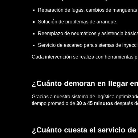
Reparación de fugas, cambios de mangueras 
Solución de problemas de arranque.
Reemplazo de neumáticos y asistencia básica
Servicio de escaneo para sistemas de inyecci
Cada intervención se realiza con herramientas p
¿Cuánto demoran en llegar en
Gracias a nuestro sistema de logística optimizado
tiempo promedio de
30 a 45 minutos
después de 
¿Cuánto cuesta el servicio d