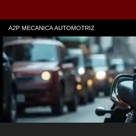
Sk
A2P MECANICA AUTOMOTRIZ