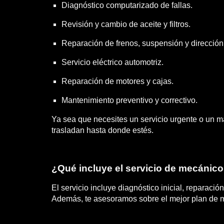
Diagnóstico computarizado de fallas.
Revisión y cambio de aceite y filtros.
Reparación de frenos, suspensión y dirección
Servicio eléctrico automotriz.
Reparación de motores y cajas.
Mantenimiento preventivo y correctivo.
Ya sea que necesites un servicio urgente o un 
trasladan hasta donde estés.
¿Qué incluye el servicio de mecánic
El servicio incluye diagnóstico inicial, reparac
Además, te asesoramos sobre el mejor plan de ma