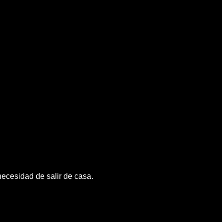
ecesidad de salir de casa.