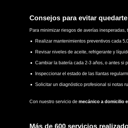
Consejos para evitar quedarte
Para minimizar riesgos de averías inesperadas,
Realizar mantenimientos preventivos cada 5,
Revisar niveles de aceite, refrigerante y líqu
Cambiar la batería cada 2-3 años, o antes si p
Inspeccionar el estado de las llantas regularm
Solicitar un diagnóstico profesional si notas 
Con nuestro servicio de
mecánico a domicilio 
Más de 600 servicios realizado