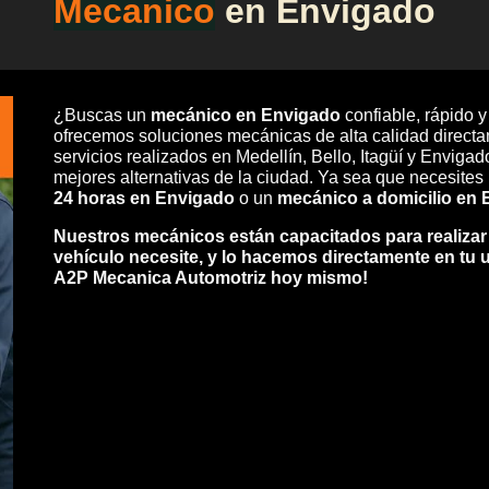
Mecanico
en
Envigado
¿Buscas un
mecánico en Envigado
confiable, rápido 
ofrecemos soluciones mecánicas de alta calidad direct
servicios realizados en Medellín, Bello, Itagüí y Envig
mejores alternativas de la ciudad. Ya sea que necesites
24 horas en Envigado
o un
mecánico a domicilio en
Nuestros mecánicos están capacitados para realizar
vehículo necesite, y lo hacemos directamente en tu 
A2P Mecanica Automotriz hoy mismo!