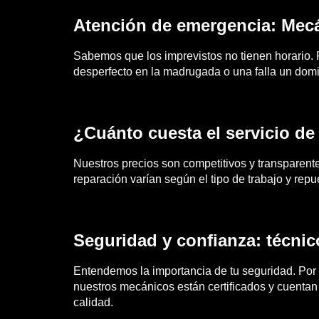
Atención de emergencia: Mec
Sabemos que los imprevistos no tienen horario.
desperfecto en la madrugada o una falla un domi
¿Cuánto cuesta el servicio d
Nuestros precios son competitivos y transparent
reparación varían según el tipo de trabajo y repu
Seguridad y confianza: técnico
Entendemos la importancia de tu seguridad. Por e
nuestros mecánicos están certificados y cuentan
calidad.