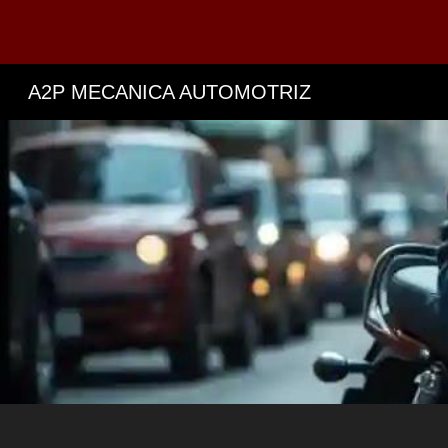
Sk
A2P MECANICA AUTOMOTRIZ