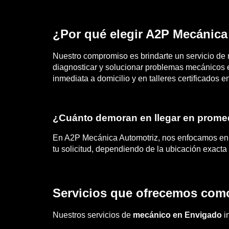
¿Por qué elegir A2P Mecánica
Nuestro compromiso es brindarte un servicio de 
diagnosticar y solucionar problemas mecánicos 
inmediata a domicilio y en talleres certificados 
¿Cuánto demoran en llegar en promed
En A2P Mecánica Automotriz, nos enfocamos en b
tu solicitud, dependiendo de la ubicación exacta
Servicios que ofrecemos com
Nuestros servicios de
mecánico en Envigado
i