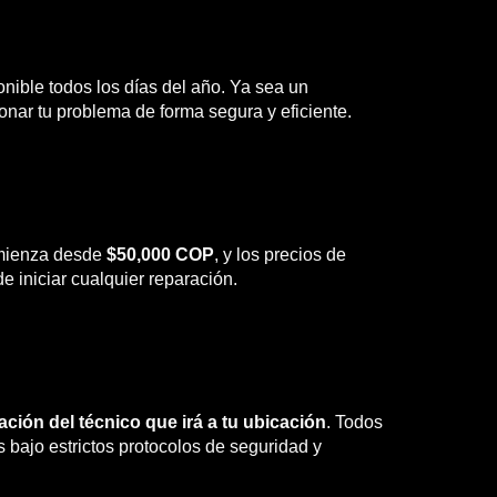
onible todos los días del año. Ya sea un
nar tu problema de forma segura y eficiente.
comienza desde
$50,000 COP
, y los precios de
e iniciar cualquier reparación.
cación del técnico que irá a tu ubicación
. Todos
bajo estrictos protocolos de seguridad y