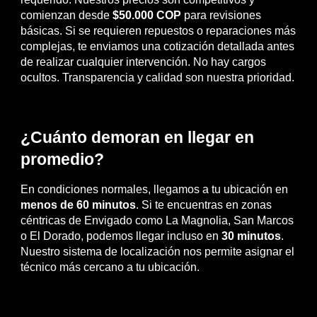
comienzan desde
$50.000 COP
para revisiones
básicas. Si se requieren repuestos o reparaciones más
complejas, te enviamos una cotización detallada antes
de realizar cualquier intervención. No hay cargos
ocultos. Transparencia y calidad son nuestra prioridad.
¿Cuánto demoran en llegar en
promedio?
En condiciones normales, llegamos a tu ubicación en
menos de 60 minutos
. Si te encuentras en zonas
céntricas de Envigado como La Magnolia, San Marcos
o El Dorado, podemos llegar incluso en
30 minutos
.
Nuestro sistema de localización nos permite asignar el
técnico más cercano a tu ubicación.