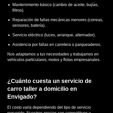
Mantenimiento básico (cambio de aceite, bujías,
filtros).
Reparación de fallas mecánicas menores (correas,
sensores, batería).
Servicio eléctrico (luces, arranque, alternador).
Asistencia por fallas en carretera o parqueaderos.
Nos adaptamos a tus necesidades y trabajamos en
vehículos particulares, motos y flotas empresariales.
¿Cuánto cuesta un servicio de
carro taller a domicilio en
Envigado?
El costo varía dependiendo del tipo de servicio
requerido. Nuestros precios son competitivos y