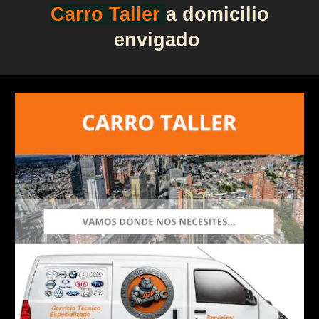
Carro Taller
a domicilio
envigado