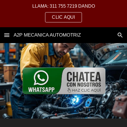
LLAMA: 311 755 7219 DANDO
Skip to main content
Skip to navigation
CLIC AQUI
A2P MECANICA AUTOMOTRIZ