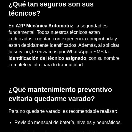
¿Qué tan seguros son sus
técnicos?
En
A2P Mecánica Automotriz
, la seguridad es
fundamental. Todos nuestros técnicos están
certificados, cuentan con experiencia comprobada y
están debidamente identificados. Además, al solicitar
tu servicio, te enviamos por WhatsApp o SMS la
identificación del técnico asignado
, con su nombre
completo y foto, para tu tranquilidad.
¿Qué mantenimiento preventivo
evitaría quedarme varado?
Para no quedarte varado, es recomendable realizar:
Revisión mensual de batería, niveles y neumáticos.