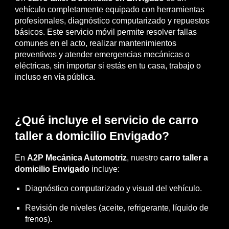
vehículo completamente equipado con herramientas
profesionales, diagnóstico computarizado y repuestos
básicos. Este servicio móvil permite resolver fallas
comunes en el acto, realizar mantenimientos
preventivos y atender emergencias mecánicas o
eléctricas, sin importar si estás en tu casa, trabajo o
incluso en vía pública.
¿Qué incluye el servicio de carro
taller a domicilio Envigado?
En
A2P Mecánica Automotriz
, nuestro
carro taller a
domicilio Envigado
incluye:
Diagnóstico computarizado y visual del vehículo.
Revisión de niveles (aceite, refrigerante, líquido de
frenos).