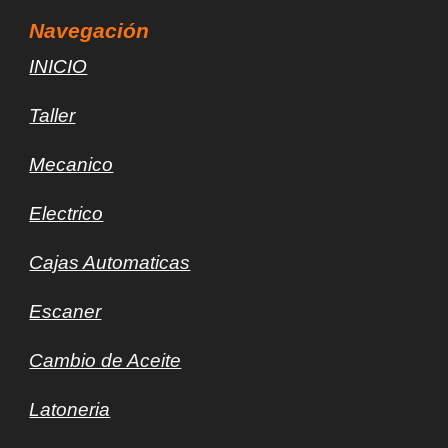
Navegación
INICIO
Taller
Mec
a
nico
Electrico
Cajas Automaticas
Escaner
Cambio de Aceite
Latoneria