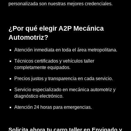
personalizada son nuestras mejores credenciales.
¿Por qué elegir A2P Mecánica
Automotriz?
Atención inmediata en toda el área metropolitana.
Técnicos certificados y vehículos taller
completamente equipados.
Precios justos y transparencia en cada servicio.
Servicio especializado en mecánica automotriz y
diagnóstico electrónico.
Atención 24 horas para emergencias.
Solicita ahora tu carro taller en Envigado
y