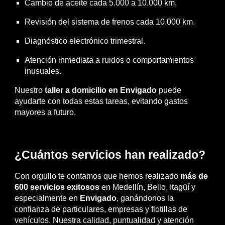
Cambio de aceite cada 5.000 a 10.000 km.
Revisión del sistema de frenos cada 10.000 km.
Diagnóstico electrónico trimestral.
Atención inmediata a ruidos o comportamientos
inusuales.
Nuestro
taller a domicilio en Envigado
puede
ayudarte con todas estas tareas, evitando gastos
mayores a futuro.
¿Cuántos servicios han realizado?
Con orgullo te contamos que hemos realizado
más de
600 servicios exitosos
en Medellín, Bello, Itagüí y
especialmente en
Envigado
, ganándonos la
confianza de particulares, empresas y flotillas de
vehículos. Nuestra calidad, puntualidad y atención