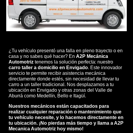
¿Tu vehículo presentó una falla en pleno trayecto o en
casa y no sabes qué hacer? En
A2P Mecánica
Automotriz
tenemos la solución perfecta: nuestro
carro taller a domicilio en Envigado
. Este innovador
servicio te permite recibir asistencia mecánica
directamente donde estés, sin necesidad de llevar tu
carro a un taller tradicional. Nos desplazamos a tu
ubicación en Envigado y otras zonas del Valle de
Aburrá como Medellín, Bello e Itagüí.
Nuestros mecánicos están capacitados para
realizar cualquier reparación o mantenimiento que
tu vehículo necesite, y lo hacemos directamente en
tu ubicación. ¡No pierdas más tiempo y llama a A2P
Mecanica Automotriz hoy mismo!